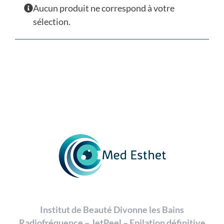
Aucun produit ne correspond à votre
sélection.
Institut de Beauté Divonne les Bains
Radiofréquence – JetPeel – Epilation définitive