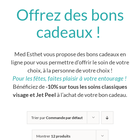
Offrez des bons
cadeaux !
Med Esthet vous propose des bons cadeaux en
ligne pour vous permettre d’offrir le soin de votre
choix, à la personne de votre choix !
Pour les fêtes, faites plaisir à votre entourage !
Bénéficiez de
-10% sur tous les soins classiques
visage et Jet Peel
à l’achat de votre bon cadeau.
Trier par
Commande par défaut
Montrer
12 produits