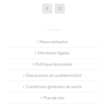
MENTIONS
Nous contacter
Mentions légales
Politique de cookies
Déclaration de confidentialité
Conditions générales de vente
Plan de site