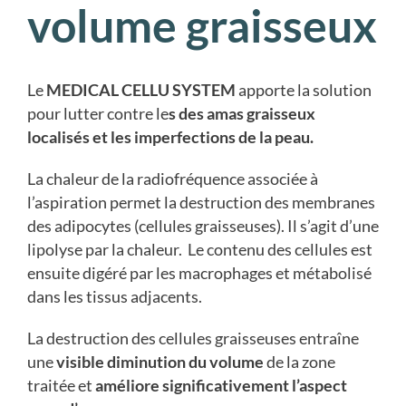
volume graisseux
Le
MEDICAL CELLU SYSTEM
apporte la solution
pour lutter contre le
s des amas graisseux
localisés et les imperfections de la peau.
La chaleur de la radiofréquence associée à
l’aspiration permet la destruction des membranes
des adipocytes (cellules graisseuses). Il s’agit d’une
lipolyse par la chaleur. Le contenu des cellules est
ensuite digéré par les macrophages et métabolisé
dans les tissus adjacents.
La destruction des cellules graisseuses entraîne
une
visible diminution du volume
de la zone
traitée et
améliore significativement l’aspect