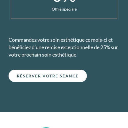
Offre spéciale
Commandez votre soin esthétique ce mois-ci et
bénéficiez d’une remise exceptionnelle de 25% sur
votre prochain soin esthétique
RÉSERVER VOTRE SÉANCE