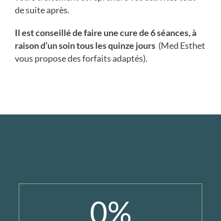
de suite après.
Il est conseillé de faire une cure de 6 séances, à
raison d’un soin tous les quinze jours
(Med Esthet
vous propose des forfaits adaptés).
0
%