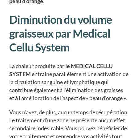
peau d’orange
.
Diminution du volume
graisseux par Medical
Cellu System
La chaleur produite par
le MEDICAL CELLU
SYSTEM
entraine parallèlement une activation de
la circulation sanguine et lymphatique qui
contribue également à l’élimination des graisses
et à l’amélioration de l’aspect de « peau d’orange ».
Vous n’avez, de plus, aucun temps de récupération.
Le traitement d’une zone ne présente aucun effet
secondaire indésirable. Vous pouvez bénéficier de
votre traitement et reprendre vos activités tout