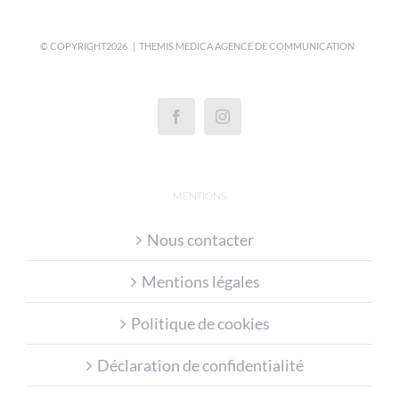
© COPYRIGHT
2026 | THEMIS MEDICA
AGENCE DE COMMUNICATION
MENTIONS
Nous contacter
Mentions légales
Politique de cookies
Déclaration de confidentialité