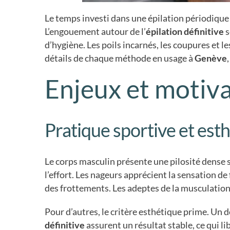
Le temps investi dans une épilation périodique
L’engouement autour de l’
épilation définitive
s
d’hygiène. Les poils incarnés, les coupures et l
détails de chaque méthode en usage à
Genève
Enjeux et motiv
Pratique sportive et est
Le corps masculin présente une pilosité dense s
l’effort. Les nageurs apprécient la sensation de
des frottements. Les adeptes de la musculation
Pour d’autres, le critère esthétique prime. Un d
définitive
assurent un résultat stable, ce qui li