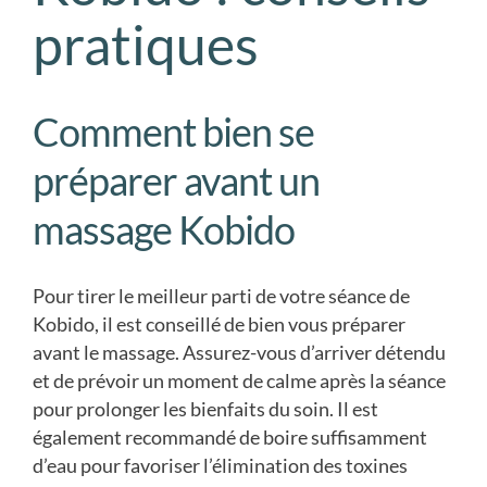
pratiques
Comment bien se
préparer avant un
massage Kobido
Pour tirer le meilleur parti de votre séance de
Kobido, il est conseillé de bien vous préparer
avant le massage. Assurez-vous d’arriver détendu
et de prévoir un moment de calme après la séance
pour prolonger les bienfaits du soin. Il est
également recommandé de boire suffisamment
d’eau pour favoriser l’élimination des toxines