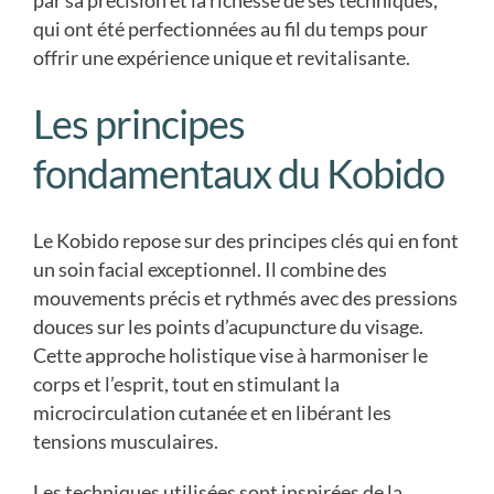
par sa précision et la richesse de ses techniques,
qui ont été perfectionnées au fil du temps pour
offrir une expérience unique et revitalisante.
Les principes
fondamentaux du Kobido
Le Kobido repose sur des principes clés qui en font
un soin facial exceptionnel. Il combine des
mouvements précis et rythmés avec des pressions
douces sur les points d’acupuncture du visage.
Cette approche holistique vise à harmoniser le
corps et l’esprit, tout en stimulant la
microcirculation cutanée et en libérant les
tensions musculaires.
Les techniques utilisées sont inspirées de la