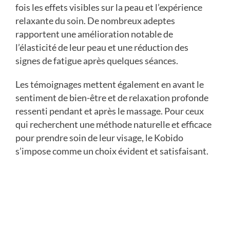
fois les effets visibles sur la peau et l’expérience
relaxante du soin. De nombreux adeptes
rapportent une amélioration notable de
l’élasticité de leur peau et une réduction des
signes de fatigue après quelques séances.
Les témoignages mettent également en avant le
sentiment de bien-être et de relaxation profonde
ressenti pendant et après le massage. Pour ceux
qui recherchent une méthode naturelle et efficace
pour prendre soin de leur visage, le Kobido
s’impose comme un choix évident et satisfaisant.