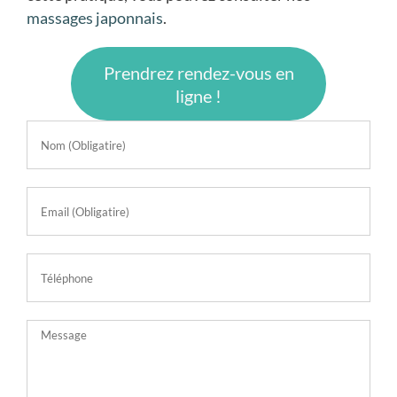
massages japonnais
.
Prendrez rendez-vous en
ligne !