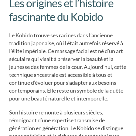
Les origines et l’histoire
fascinante du Kobido
Le Kobido trouve ses racines dans l’ancienne
tradition japonaise, où il était autrefois réservé à
l’élite impériale. Ce massage facial est né d’un art
séculaire qui visait à préserver la beauté et la
jeunesse des femmes de la cour. Aujourd’hui, cette
technique ancestrale est accessible à tous et
continue d’évoluer pour s’adapter aux besoins
contemporains. Elle reste un symbole de la quête
pour une beauté naturelle et intemporelle.
Son histoire remonte à plusieurs siècles,
témoignant d’une expertise transmise de
génération en génération. Le Kobido se distingue