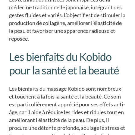
médecine traditionnelle japonaise, intégrant des
gestes fluides et variés. L’objectif est de stimuler la
production de collagène, améliorer l’élasticité de
la peau et favoriser une apparence radieuse et
reposée.
Les bienfaits du Kobido
pour la santé et la beauté
Les bienfaits du massage Kobido sont nombreux
et touchent à la fois la santé et la beauté. Ce soin
est particulièrement apprécié pour ses effets anti-
âge, car il aide à réduire les rides et ridules tout en
améliorant l’élasticité de la peau. De plus, il
procure une détente profonde, soulage le stress et