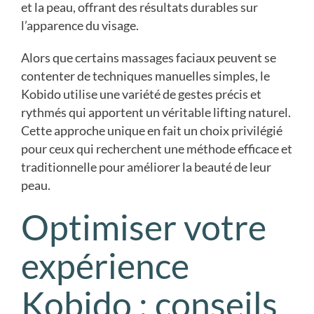
et la peau, offrant des résultats durables sur
l’apparence du visage.
Alors que certains massages faciaux peuvent se
contenter de techniques manuelles simples, le
Kobido utilise une variété de gestes précis et
rythmés qui apportent un véritable lifting naturel.
Cette approche unique en fait un choix privilégié
pour ceux qui recherchent une méthode efficace et
traditionnelle pour améliorer la beauté de leur
peau.
Optimiser votre
expérience
Kobido : conseils