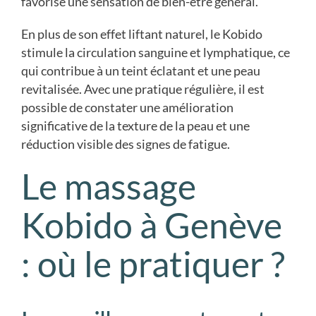
favorise une sensation de bien-être général.
En plus de son effet liftant naturel, le Kobido
stimule la circulation sanguine et lymphatique, ce
qui contribue à un teint éclatant et une peau
revitalisée. Avec une pratique régulière, il est
possible de constater une amélioration
significative de la texture de la peau et une
réduction visible des signes de fatigue.
Le massage
Kobido à Genève
: où le pratiquer ?