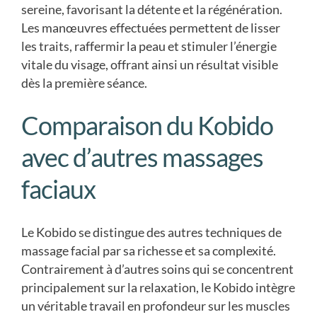
sereine, favorisant la détente et la régénération.
Les manœuvres effectuées permettent de lisser
les traits, raffermir la peau et stimuler l’énergie
vitale du visage, offrant ainsi un résultat visible
dès la première séance.
Comparaison du Kobido
avec d’autres massages
faciaux
Le Kobido se distingue des autres techniques de
massage facial par sa richesse et sa complexité.
Contrairement à d’autres soins qui se concentrent
principalement sur la relaxation, le Kobido intègre
un véritable travail en profondeur sur les muscles