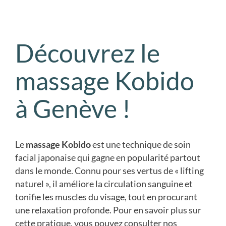
Découvrez le
massage Kobido
à Genève !
Le
massage Kobido
est une technique de soin
facial japonaise qui gagne en popularité partout
dans le monde. Connu pour ses vertus de « lifting
naturel », il améliore la circulation sanguine et
tonifie les muscles du visage, tout en procurant
une relaxation profonde. Pour en savoir plus sur
cette pratique, vous pouvez consulter nos