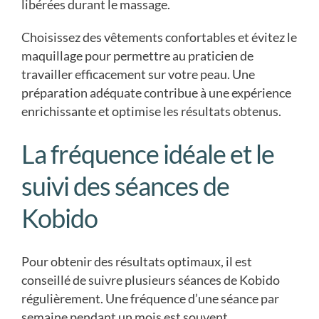
libérées durant le massage.
Choisissez des vêtements confortables et évitez le
maquillage pour permettre au praticien de
travailler efficacement sur votre peau. Une
préparation adéquate contribue à une expérience
enrichissante et optimise les résultats obtenus.
La fréquence idéale et le
suivi des séances de
Kobido
Pour obtenir des résultats optimaux, il est
conseillé de suivre plusieurs séances de Kobido
régulièrement. Une fréquence d’une séance par
semaine pendant un mois est souvent