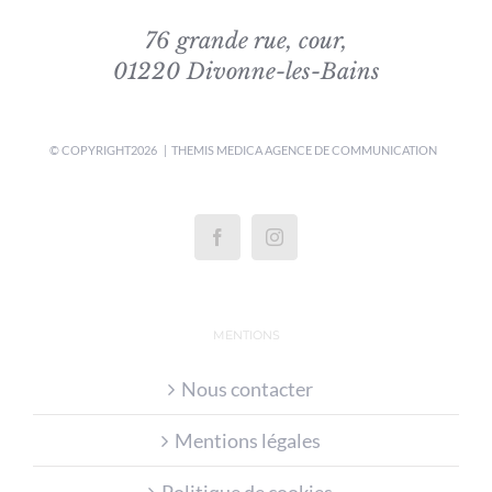
76 grande rue, cour,
01220 Divonne-les-Bains
© COPYRIGHT
2026 | THEMIS MEDICA
AGENCE DE COMMUNICATION
MENTIONS
Nous contacter
Mentions légales