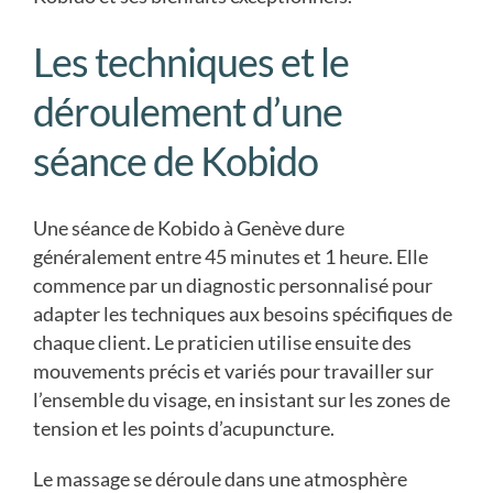
Les techniques et le
déroulement d’une
séance de Kobido
Une séance de Kobido à Genève dure
généralement entre 45 minutes et 1 heure. Elle
commence par un diagnostic personnalisé pour
adapter les techniques aux besoins spécifiques de
chaque client. Le praticien utilise ensuite des
mouvements précis et variés pour travailler sur
l’ensemble du visage, en insistant sur les zones de
tension et les points d’acupuncture.
Le massage se déroule dans une atmosphère