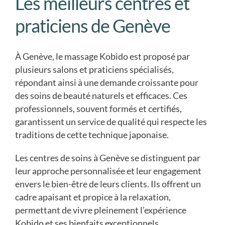
Les meilleurs centres et
praticiens de Genève
À Genève, le massage Kobido est proposé par
plusieurs salons et praticiens spécialisés,
répondant ainsi à une demande croissante pour
des soins de beauté naturels et efficaces. Ces
professionnels, souvent formés et certifiés,
garantissent un service de qualité qui respecte les
traditions de cette technique japonaise.
Les centres de soins à Genève se distinguent par
leur approche personnalisée et leur engagement
envers le bien-être de leurs clients. Ils offrent un
cadre apaisant et propice à la relaxation,
permettant de vivre pleinement l’expérience
Kobido et ses bienfaits exceptionnels.