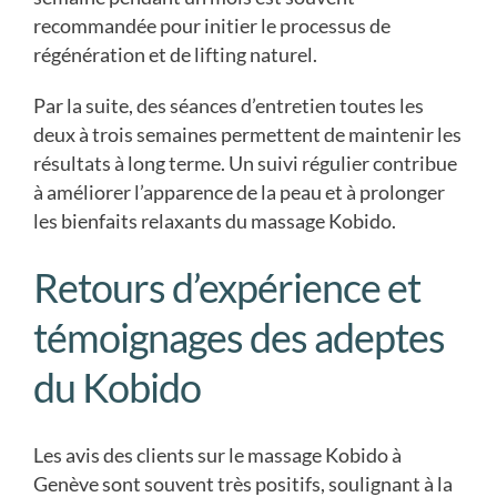
recommandée pour initier le processus de
régénération et de lifting naturel.
Par la suite, des séances d’entretien toutes les
deux à trois semaines permettent de maintenir les
résultats à long terme. Un suivi régulier contribue
à améliorer l’apparence de la peau et à prolonger
les bienfaits relaxants du massage Kobido.
Retours d’expérience et
témoignages des adeptes
du Kobido
Les avis des clients sur le massage Kobido à
Genève sont souvent très positifs, soulignant à la