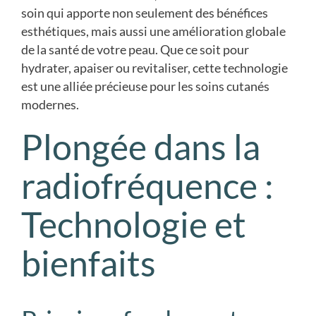
soin qui apporte non seulement des bénéfices
esthétiques, mais aussi une amélioration globale
de la santé de votre peau. Que ce soit pour
hydrater, apaiser ou revitaliser, cette technologie
est une alliée précieuse pour les soins cutanés
modernes.
Plongée dans la
radiofréquence :
Technologie et
bienfaits