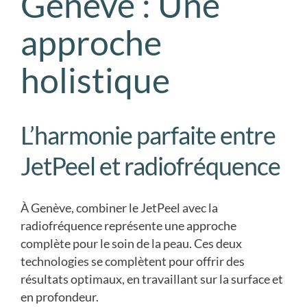
Genève : Une
approche
holistique
L’harmonie parfaite entre
JetPeel et radiofréquence
À Genève, combiner le JetPeel avec la
radiofréquence représente une approche
complète pour le soin de la peau. Ces deux
technologies se complètent pour offrir des
résultats optimaux, en travaillant sur la surface et
en profondeur.