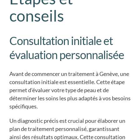
conseils
Consultation initiale et
évaluation personnalisée
Avant de commencer un traitement à Genève, une
consultation initiale est essentielle. Cette étape
permet d’évaluer votre type de peau et de
déterminer les soins les plus adaptés à vos besoins
spécifiques.
Un diagnostic précis est crucial pour élaborer un
plan de traitement personnalisé, garantissant
ainsi des résultats optimaux. Cette consultation