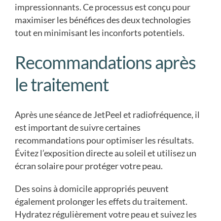
impressionnants. Ce processus est conçu pour
maximiser les bénéfices des deux technologies
tout en minimisant les inconforts potentiels.
Recommandations après
le traitement
Après une séance de JetPeel et radiofréquence, il
est important de suivre certaines
recommandations pour optimiser les résultats.
Évitez l’exposition directe au soleil et utilisez un
écran solaire pour protéger votre peau.
Des soins à domicile appropriés peuvent
également prolonger les effets du traitement.
Hydratez régulièrement votre peau et suivez les