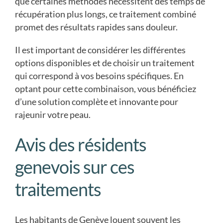
que certaines méthodes nécessitent des temps de
récupération plus longs, ce traitement combiné
promet des résultats rapides sans douleur.
Il est important de considérer les différentes
options disponibles et de choisir un traitement
qui correspond à vos besoins spécifiques. En
optant pour cette combinaison, vous bénéficiez
d’une solution complète et innovante pour
rajeunir votre peau.
Avis des résidents
genevois sur ces
traitements
Les habitants de Genève louent souvent les