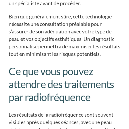
un spécialiste avant de procéder.
Bien que généralement sûre, cette technologie
nécessite une consultation préalable pour
s’assurer de son adéquation avec votre type de
peau et vos objectifs esthétiques. Un diagnostic
personnalisé permettra de maximiser les résultats
tout en minimisant les risques potentiels.
Ce que vous pouvez
attendre des traitements
par radiofréquence
Les résultats de la radiofréquence sont souvent
visibles après quelques séances, avec une peau