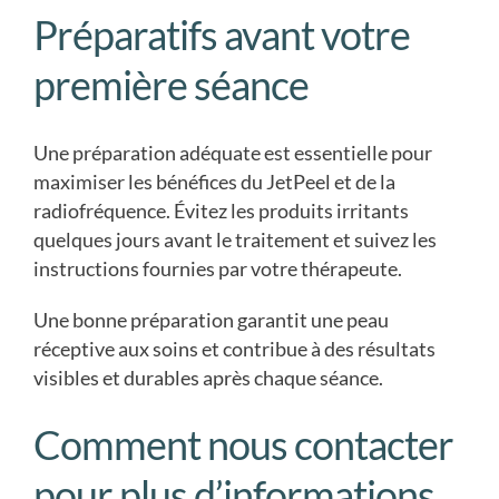
Préparatifs avant votre
première séance
Une préparation adéquate est essentielle pour
maximiser les bénéfices du JetPeel et de la
radiofréquence. Évitez les produits irritants
quelques jours avant le traitement et suivez les
instructions fournies par votre thérapeute.
Une bonne préparation garantit une peau
réceptive aux soins et contribue à des résultats
visibles et durables après chaque séance.
Comment nous contacter
pour plus d’informations