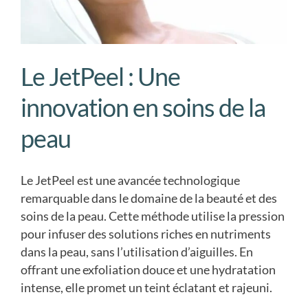
Le JetPeel : Une
innovation en soins de la
peau
Le JetPeel est une avancée technologique
remarquable dans le domaine de la beauté et des
soins de la peau. Cette méthode utilise la pression
pour infuser des solutions riches en nutriments
dans la peau, sans l’utilisation d’aiguilles. En
offrant une exfoliation douce et une hydratation
intense, elle promet un teint éclatant et rajeuni.