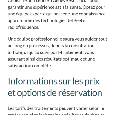
Choisir le bon centre à Genève est crucial pour
garantir une expérience satisfaisante. Optez pour
une équipe experte qui possède une connaissance
approfondie des technologies JetPeel et
radiofréquence.
Une équipe professionnelle saura vous guider tout
au long du processus, depuis la consultation
initiale jusqu’au suivi post-traitement, vous
assurant ainsi des résultats optimaux et une
satisfaction complète.
Informations sur les prix
et options de réservation
Les tarifs des traitements peuvent varier selon le
centre choisi et les besoins spécifiques de chaque