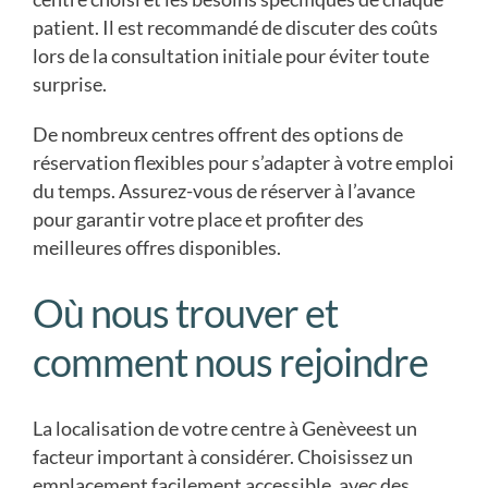
patient. Il est recommandé de discuter des coûts
lors de la consultation initiale pour éviter toute
surprise.
De nombreux centres offrent des options de
réservation flexibles pour s’adapter à votre emploi
du temps. Assurez-vous de réserver à l’avance
pour garantir votre place et profiter des
meilleures offres disponibles.
Où nous trouver et
comment nous rejoindre
La localisation de votre centre à Genèveest un
facteur important à considérer. Choisissez un
emplacement facilement accessible, avec des