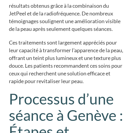
résultats obtenus grâce à la combinaison du
JetPeel et de la radiofréquence. De nombreux
témoignages soulignent une amélioration visible
de la peau après seulement quelques séances.
Ces traitements sont largement appréciés pour
leur capacité à transformer l’apparence de la peau,
offrant un teint plus lumineux et une texture plus
douce. Les patients recommandent ces soins pour
ceux qui recherchent une solution efficace et
rapide pour revitaliser leur peau.
Processus d’une
séance à Genève :
Étapes et