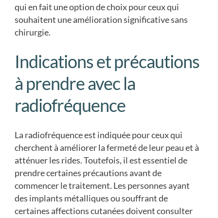
qui en fait une option de choix pour ceux qui
souhaitent une amélioration significative sans
chirurgie.
Indications et précautions
à prendre avec la
radiofréquence
La radiofréquence est indiquée pour ceux qui
cherchent à améliorer la fermeté de leur peau et à
atténuer les rides. Toutefois, il est essentiel de
prendre certaines précautions avant de
commencer le traitement. Les personnes ayant
des implants métalliques ou souffrant de
certaines affections cutanées doivent consulter