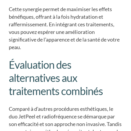
Cette synergie permet de maximiser les effets
bénéfiques, offrant à la fois hydratation et
raffermissement. En intégrant ces traitements,
vous pouvez espérer une amélioration
significative de l’apparence et de la santé de votre
peau.
Évaluation des
alternatives aux
traitements combinés
Comparé à d’autres procédures esthétiques, le
duo JetPeel et radiofréquence se démarque par
son efficacité et son approche non invasive. Tandis