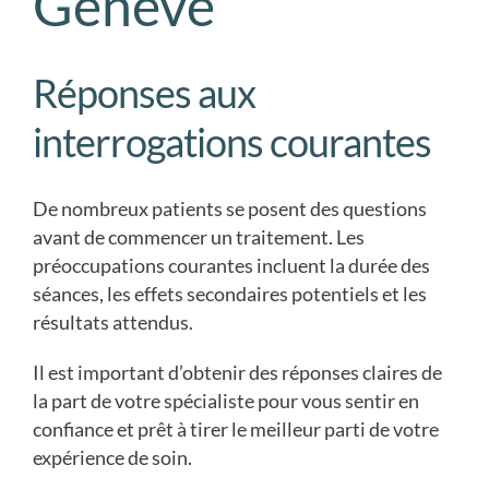
Genève
Réponses aux
interrogations courantes
De nombreux patients se posent des questions
avant de commencer un traitement. Les
préoccupations courantes incluent la durée des
séances, les effets secondaires potentiels et les
résultats attendus.
Il est important d’obtenir des réponses claires de
la part de votre spécialiste pour vous sentir en
confiance et prêt à tirer le meilleur parti de votre
expérience de soin.