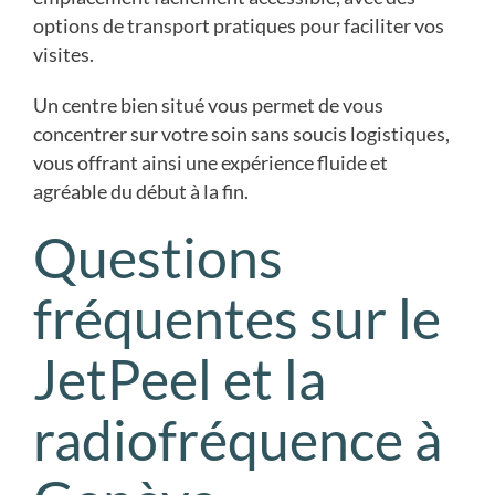
options de transport pratiques pour faciliter vos
visites.
Un centre bien situé vous permet de vous
concentrer sur votre soin sans soucis logistiques,
vous offrant ainsi une expérience fluide et
agréable du début à la fin.
Questions
fréquentes sur le
JetPeel et la
radiofréquence à