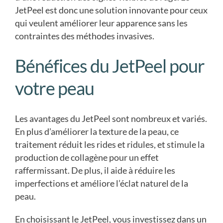
JetPeel est donc une solution innovante pour ceux
qui veulent améliorer leur apparence sans les
contraintes des méthodes invasives.
Bénéfices du JetPeel pour
votre peau
Les avantages du JetPeel sont nombreux et variés.
En plus d’améliorer la texture de la peau, ce
traitement réduit les rides et ridules, et stimule la
production de collagène pour un effet
raffermissant. De plus, il aide à réduire les
imperfections et améliore l’éclat naturel de la
peau.
En choisissant le JetPeel, vous investissez dans un