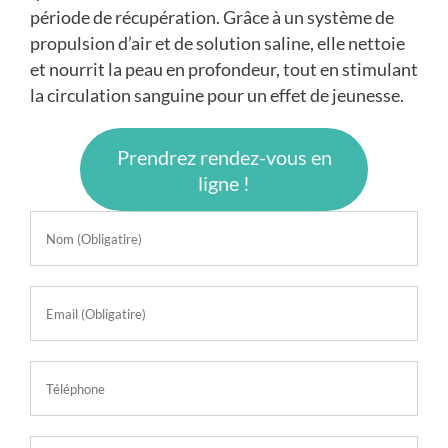
période de récupération. Grâce à un système de
propulsion d’air et de solution saline, elle nettoie
et nourrit la peau en profondeur, tout en stimulant
la circulation sanguine pour un effet de jeunesse.
Prendrez rendez-vous en
ligne !