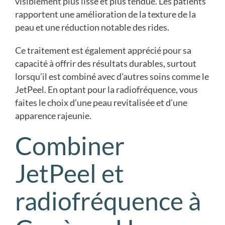
visiblement plus lisse et plus tendue. Les patients
rapportent une amélioration de la texture de la
peau et une réduction notable des rides.
Ce traitement est également apprécié pour sa
capacité à offrir des résultats durables, surtout
lorsqu’il est combiné avec d’autres soins comme le
JetPeel. En optant pour la radiofréquence, vous
faites le choix d’une peau revitalisée et d’une
apparence rajeunie.
Combiner
JetPeel et
radiofréquence à