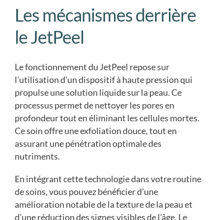
Les mécanismes derrière
le JetPeel
Le fonctionnement du JetPeel repose sur
l’utilisation d’un dispositif à haute pression qui
propulse une solution liquide sur la peau. Ce
processus permet de nettoyer les pores en
profondeur tout en éliminant les cellules mortes.
Ce soin offre une exfoliation douce, tout en
assurant une pénétration optimale des
nutriments.
En intégrant cette technologie dans votre routine
de soins, vous pouvez bénéficier d’une
amélioration notable de la texture de la peau et
d’une réduction des signes visibles de l’âge. Le