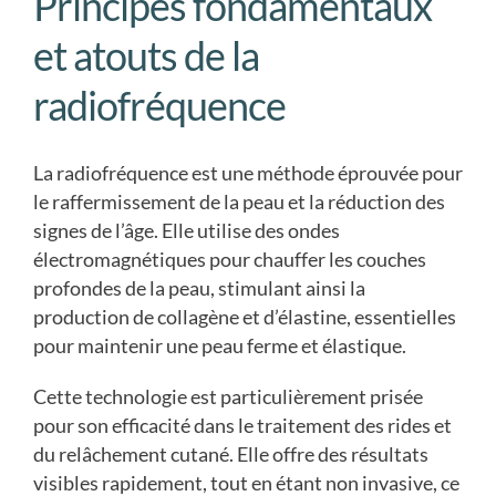
Principes fondamentaux
et atouts de la
radiofréquence
La radiofréquence est une méthode éprouvée pour
le raffermissement de la peau et la réduction des
signes de l’âge. Elle utilise des ondes
électromagnétiques pour chauffer les couches
profondes de la peau, stimulant ainsi la
production de collagène et d’élastine, essentielles
pour maintenir une peau ferme et élastique.
Cette technologie est particulièrement prisée
pour son efficacité dans le traitement des rides et
du relâchement cutané. Elle offre des résultats
visibles rapidement, tout en étant non invasive, ce