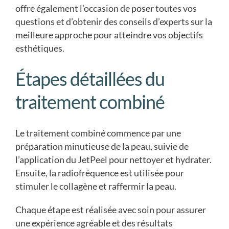
offre également l’occasion de poser toutes vos
questions et d’obtenir des conseils d’experts sur la
meilleure approche pour atteindre vos objectifs
esthétiques.
Étapes détaillées du
traitement combiné
Le traitement combiné commence par une
préparation minutieuse de la peau, suivie de
l’application du JetPeel pour nettoyer et hydrater.
Ensuite, la radiofréquence est utilisée pour
stimuler le collagène et raffermir la peau.
Chaque étape est réalisée avec soin pour assurer
une expérience agréable et des résultats