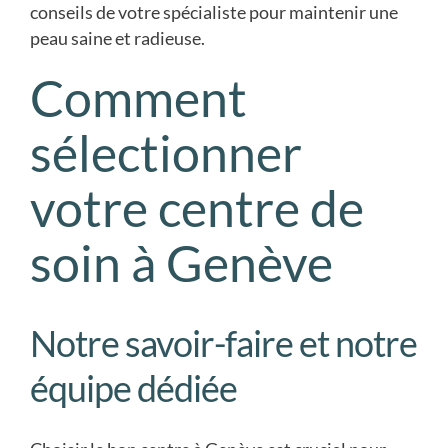
conseils de votre spécialiste pour maintenir une
peau saine et radieuse.
Comment
sélectionner
votre centre de
soin à Genève
Notre savoir-faire et notre
équipe dédiée