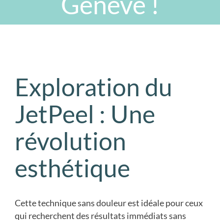
Genève !
Exploration du
JetPeel : Une
révolution
esthétique
Cette technique sans douleur est idéale pour ceux
qui recherchent des résultats immédiats sans