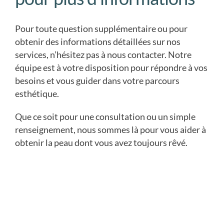
Pour toute question supplémentaire ou pour
obtenir des informations détaillées sur nos
services, n’hésitez pas à nous contacter. Notre
équipe est à votre disposition pour répondre à vos
besoins et vous guider dans votre parcours
esthétique.
Que ce soit pour une consultation ou un simple
renseignement, nous sommes là pour vous aider à
obtenir la peau dont vous avez toujours rêvé.