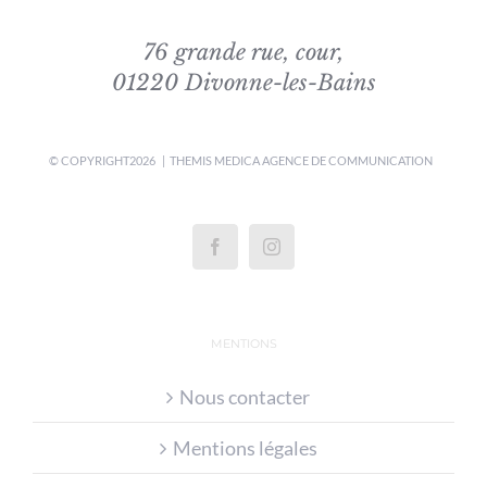
76 grande rue, cour,
01220 Divonne-les-Bains
© COPYRIGHT
2026 | THEMIS MEDICA
AGENCE DE COMMUNICATION
MENTIONS
Nous contacter
Mentions légales