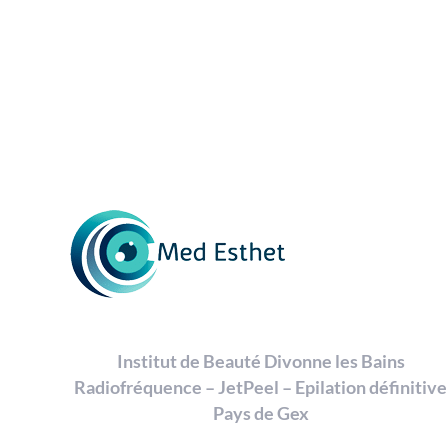
Institut de Beauté Divonne les Bains
Radiofréquence – JetPeel – Epilation définitive
Pays de Gex