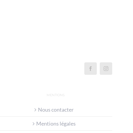
MENTIONS
Nous contacter
Mentions légales