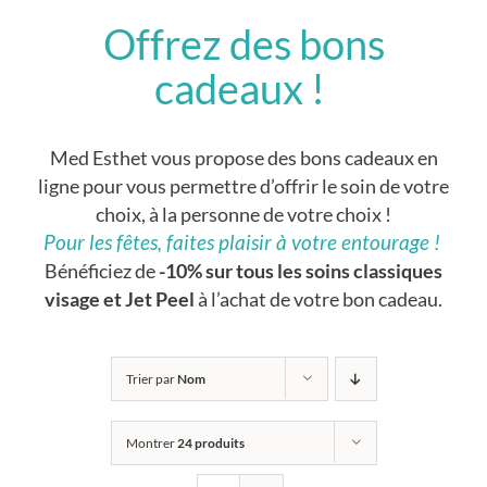
Offrez des bons
cadeaux !
Med Esthet vous propose des bons cadeaux en
ligne pour vous permettre d’offrir le soin de votre
choix, à la personne de votre choix !
Pour les fêtes, faites plaisir à votre entourage !
Bénéficiez de
-10% sur tous les soins classiques
visage et Jet Peel
à l’achat de votre bon cadeau.
Trier par
Nom
Montrer
24 produits