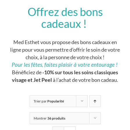
Offrez des bons
cadeaux !
Med Esthet vous propose des bons cadeaux en
ligne pour vous permettre d’offrir le soin de votre
choix, à la personne de votre choix !
Pour les fêtes, faites plaisir à votre entourage !
Bénéficiez de
-10% sur tous les soins classiques
visage et Jet Peel
à l’achat de votre bon cadeau.
Trier par
Popularité
Montrer
36 produits