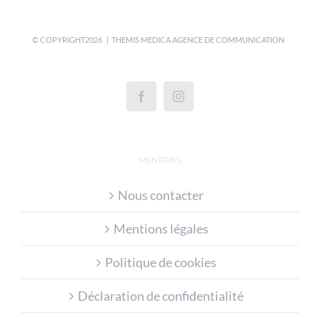
© COPYRIGHT
2026 | THEMIS MEDICA
AGENCE DE COMMUNICATION
MENTIONS
Nous contacter
Mentions légales
Politique de cookies
Déclaration de confidentialité