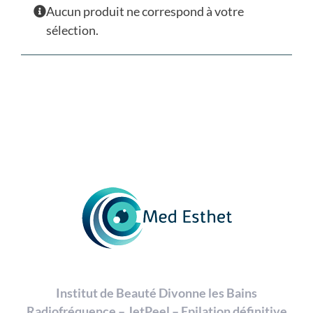
Aucun produit ne correspond à votre
sélection.
Institut de Beauté Divonne les Bains
Radiofréquence – JetPeel – Epilation définitive