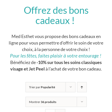
Offrez des bons
cadeaux !
Med Esthet vous propose des bons cadeaux en
ligne pour vous permettre d’offrir le soin de votre
choix, à la personne de votre choix !
Pour les fêtes, faites plaisir à votre entourage !
Bénéficiez de
-10% sur tous les soins classiques
visage et Jet Peel
à l’achat de votre bon cadeau.
Trier par
Popularité
Montrer
36 produits